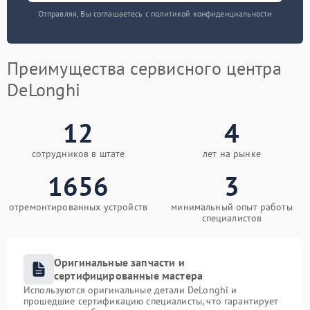
Отправляя, Вы соглашаетесь с политикой конфиденциальности
Преимущества сервисного центра
DeLonghi
12
4
сотрудников в штате
лет на рынке
1656
3
отремонтированных устройств
минимальный опыт работы
специалистов
Оригинальные запчасти и
сертифицированные мастера
Используются оригинальные детали DeLonghi и
прошедшие сертификацию специалисты, что гарантирует