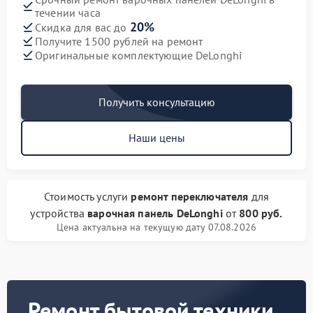
течении часа
20%
Скидка для вас до
Получите 1500 рублей на ремонт
Оригинальные комплектующие DeLonghi
Получить консультацию
Наши цены
Стоимость услуги
ремонт переключателя
для
устройства
варочная панель DeLonghi
от
800 руб.
Цена актуальна на текущую дату 07.08.2026
Ремонт бытовой техники