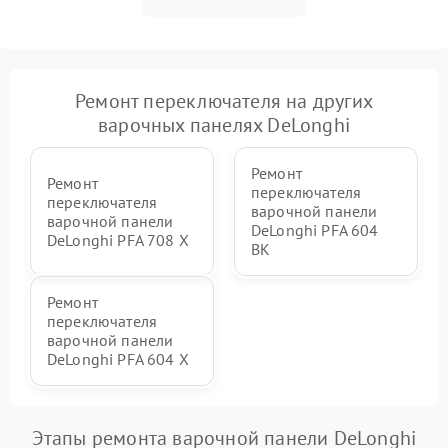
Ремонт переключателя на других
варочных панелях DeLonghi
Ремонт
Ремонт
переключателя
переключателя
варочной панели
варочной панели
DeLonghi PFA 604
DeLonghi PFA 708 X
BK
Ремонт
переключателя
варочной панели
DeLonghi PFA 604 X
Этапы ремонта варочной панели DeLonghi