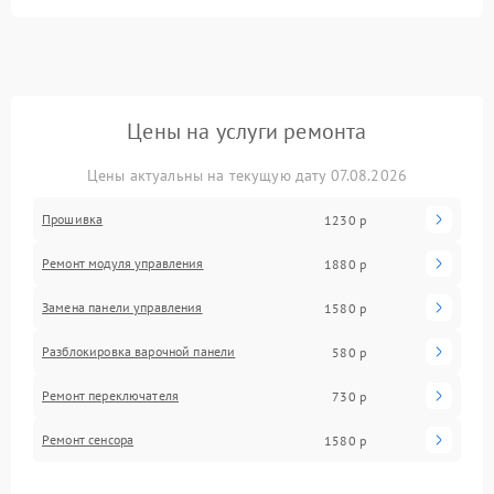
Цены на услуги ремонта
Цены актуальны на текущую дату 07.08.2026
Прошивка
1230 р
Ремонт модуля управления
1880 р
Замена панели управления
1580 р
Разблокировка варочной панели
580 р
Ремонт переключателя
730 р
Ремонт сенсора
1580 р