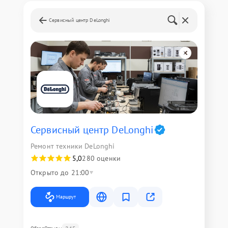
Сервисный центр DeLonghi
Сервисный центр DeLonghi
Ремонт техники DeLonghi
5,0
280 оценки
Открыто до 21:00
Маршрут