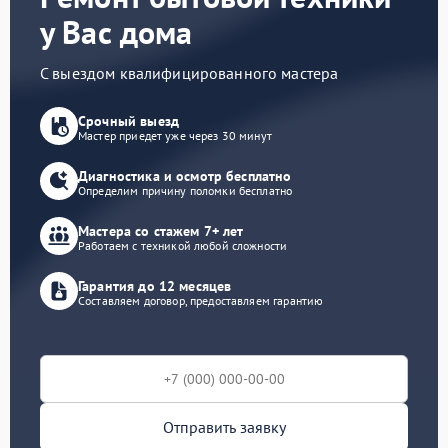
у Вас дома
С выездом квалифицированного мастера
Срочный выезд
Мастер приедет уже через 30 минут
Диагностика и осмотр бесплатно
Определим причину поломки бесплатно
Мастера со стажем 7+ лет
Работаем с техникой любой сложности
Гарантия до 12 месяцев
Составляем договор, предоставляем гарантию
Отправить заявку