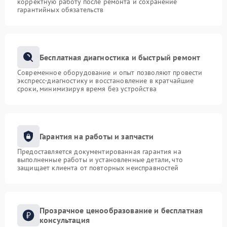
корректную работу после ремонта и сохранение
гарантийных обязательств
Бесплатная диагностика и быстрый ремонт
Современное оборудование и опыт позволяют провести
экспресс-диагностику и восстановление в кратчайшие
сроки, минимизируя время без устройства
Гарантия на работы и запчасти
Предоставляется документированная гарантия на
выполненные работы и установленные детали, что
защищает клиента от повторных неисправностей
Прозрачное ценообразование и бесплатная
консультация