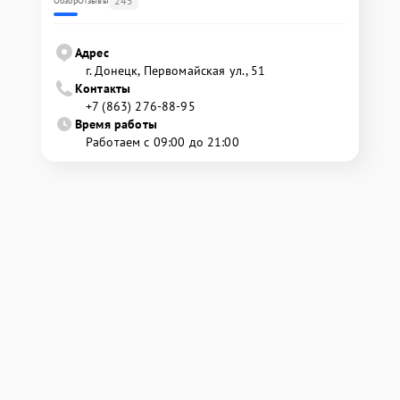
245
Обзор
Отзывы
Адрес
г. Донецк, Первомайская ул., 51
Контакты
+7 (863) 276-88-95
Время работы
Работаем с 09:00 до 21:00