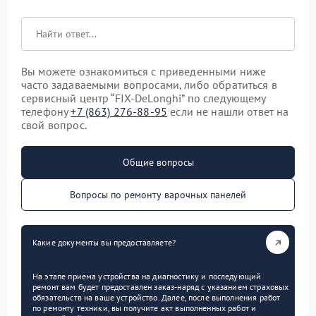
Вы можете ознакомиться с приведенными ниже
часто задаваемыми вопросами, либо обратиться в
сервисный центр “FIX-DeLonghi” по следующему
телефону
+7 (863) 276-88-95
если не нашли ответ на
свой вопрос.
Общие вопросы
Вопросы по ремонту варочных панелей
Какие документы вы предоставляете?
На этапе приема устройства на диагностику и последующий
ремонт вам будет предоставлен заказ-наряд с указанием страховых
обязательств на ваше устройство. Далее, после выполнения работ
по ремонту техники, вы получите акт выполненных работ и