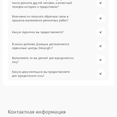
после ремонта другой человек, контактный
телефон которого я предоставлю?
Возможно ли получать обратную связь в
процессе выполнения ремонтных работ?
Какую гарантию вы предоставляете?
В каких районах Донецка располагаются
сервисные центры DeLonghi?
Выполняете ли вы ремонт для юридических
лиц?
Какую документацию вы предоставляете
для юридических лиц?
Контактная информация