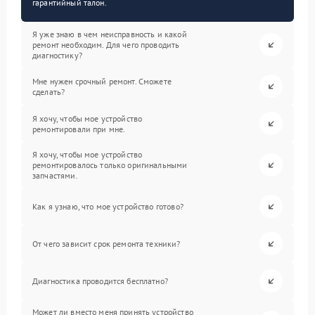
гарантийный талон.
Я уже знаю в чем неисправность и какой
ремонт необходим. Для чего проводить
диагностику?
Мне нужен срочный ремонт. Сможете
сделать?
Я хочу, чтобы мое устройство
ремонтировали при мне.
Я хочу, чтобы мое устройство
ремонтировалось только оригинальными
запчастями.
Как я узнаю, что мое устройство готово?
От чего зависит срок ремонта техники?
Диагностика проводится бесплатно?
Может ли вместо меня принять устройство