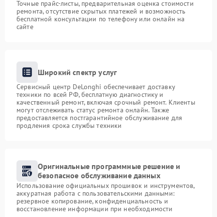
Точные прайс-листы, предварительная оценка стоимости
ремонта, отсутствие скрытых платежей и возможность
бесплатной консультации по телефону или онлайн на
сайте
Широкий спектр услуг
Сервисный центр DeLonghi обеспечивает доставку
техники по всей РФ, бесплатную диагностику и
качественный ремонт, включая срочный ремонт. Клиенты
могут отслеживать статус ремонта онлайн. Также
предоставляется постгарантийное обслуживание для
продления срока службы техники
Оригинальные программные решение и
безопасное обслуживание данных
Использование официальных прошивок и инструментов,
аккуратная работа с пользовательскими данными:
резервное копирование, конфиденциальность и
восстановление информации при необходимости