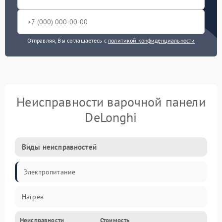
Отправляя, Вы соглашаетесь с
политикой конфиденциальности
Неисправности варочной панели
DeLonghi
Виды неисправностей
Электропитание
Нагрев
Неисправности
Стоимость