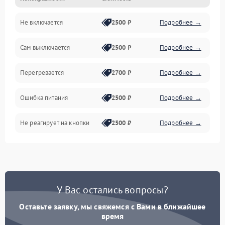
Не включается
2500 ₽
Подробнее →
Сам выключается
2500 ₽
Подробнее →
Перегревается
2700 ₽
Подробнее →
Ошибка питания
2500 ₽
Подробнее →
Не реагирует на кнопки
2500 ₽
Подробнее →
У Вас остались вопросы?
Оставьте заявку, мы свяжемся с Вами в ближайшее
время