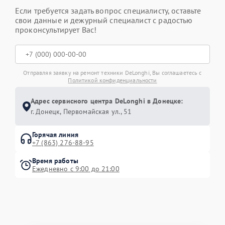
Если требуется задать вопрос специалисту, оставьте
свои данные и дежурный специалист с радостью
проконсультирует Вас!
Отправляя заявку на ремонт техники DeLonghi, Вы соглашаетесь с
Политикой конфиденциальности
Адрес сервисного центра DeLonghi в Донецке:
г. Донецк, Первомайская ул., 51
Горячая линия
+7 (863) 276-88-95
Время работы
Ежедневно с 9:00 до 21:00